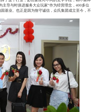
选择了这个行业，必然要应对不同的竞争手段，稍不留神
为主导与时俱进服务大众玩家”作为经营理念，
400
多位
稳固基业。也正是因为恪守诚信，众氏集团成立至今，不