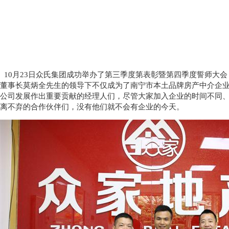
10
月23
日
众氏集团成功举办了第三季度第表彰暨第四季度誓师大会
董事长莫炳全先生的领导下不仅成为了南宁市本土品牌房产中介企
公司发展作出重要贡献的经理人们，尽管大家加入企业的时间不同
离不弃的合作伙伴们，没有他们就不会有企业的今天。