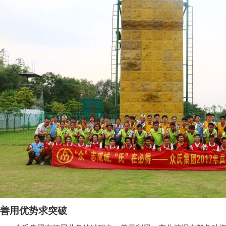
善用优势求突破