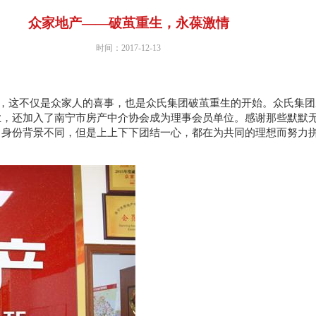
众家地产——破茧重生，永葆激情
时间：2017-12-13
，这不仅是众家人的喜事，也是众氏集团破茧重生的开始。众氏集团
业，还加入了南宁市房产中介协会成为理事会员单位。感谢那些默默
、身份背景不同，但是上上下下团结一心，都在为共同的理想而努力