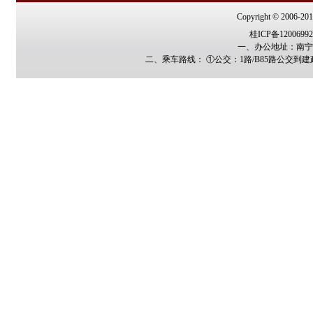
Copyright © 2006-2011
桂ICP备1200699
一、办公地址：南宁市
二、乘车路线： ①公交：1路/B85路公交