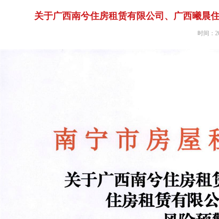
关于广西南兮住房租赁有限公司、广西曦晨
时间：202